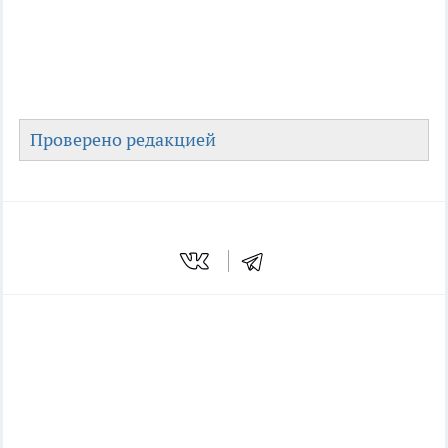
Проверено редакцией