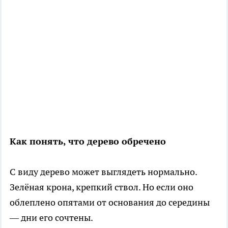
Как понять, что дерево обречено
С виду дерево может выглядеть нормально.
Зелёная крона, крепкий ствол. Но если оно
облеплено опятами от основания до середины
— дни его сочтены.