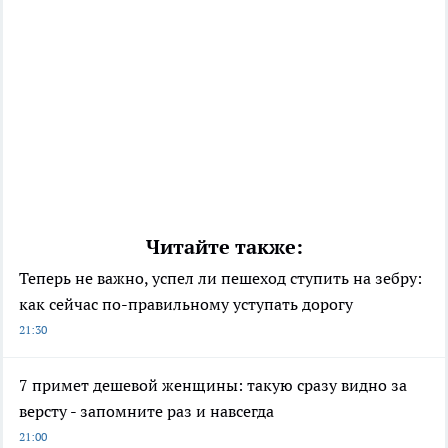
Читайте также:
Теперь не важно, успел ли пешеход ступить на зебру:
как сейчас по-правильному уступать дорогу
21:30
7 примет дешевой женщины: такую сразу видно за
версту - запомните раз и навсегда
21:00