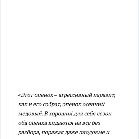
«Этот опенок – агрессивный паразит,
как и его собрат, опенок осенний
медовый. В хороший для себя сезон
оба опенка кидаются на все без
разбора, поражая даже плодовые и