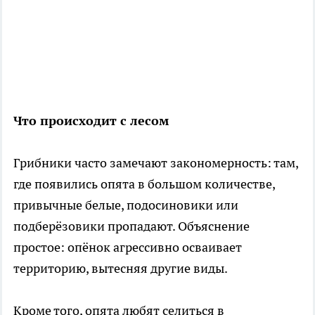
Что происходит с лесом
Грибники часто замечают закономерность: там,
где появились опята в большом количестве,
привычные белые, подосиновики или
подберёзовики пропадают. Объяснение
простое: опёнок агрессивно осваивает
территорию, вытесняя другие виды.
Кроме того, опята любят селиться в