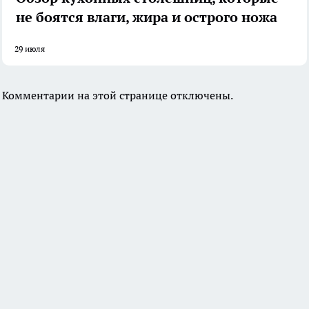
не боятся влаги, жира и острого ножа
29 июля
Комментарии на этой странице отключены.