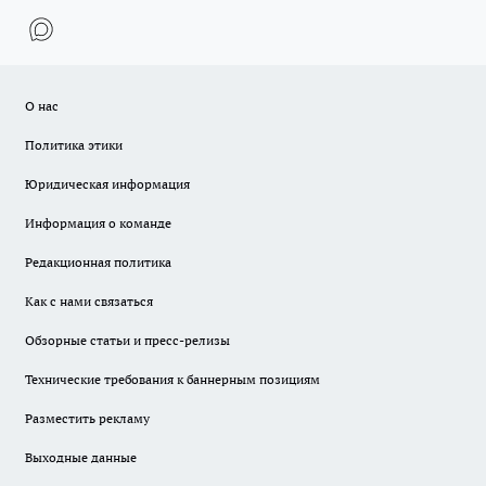
О нас
Политика этики
Юридическая информация
Информация о команде
Редакционная политика
Как с нами связаться
Обзорные статьи и пресс-релизы
Технические требования к баннерным позициям
Разместить рекламу
Выходные данные