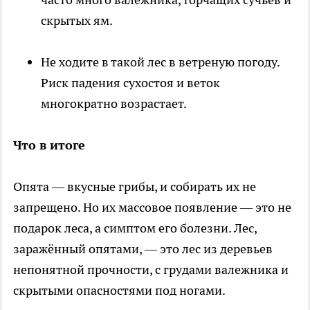
скрытых ям.
Не ходите в такой лес в ветреную погоду.
Риск падения сухостоя и веток
многократно возрастает.
Что в итоге
Опята — вкусные грибы, и собирать их не
запрещено. Но их массовое появление — это не
подарок леса, а симптом его болезни. Лес,
заражённый опятами, — это лес из деревьев
непонятной прочности, с грудами валежника и
скрытыми опасностями под ногами.