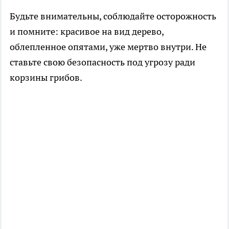
Будьте внимательны, соблюдайте осторожность
и помните: красивое на вид дерево,
облепленное опятами, уже мертво внутри. Не
ставьте свою безопасность под угрозу ради
корзины грибов.