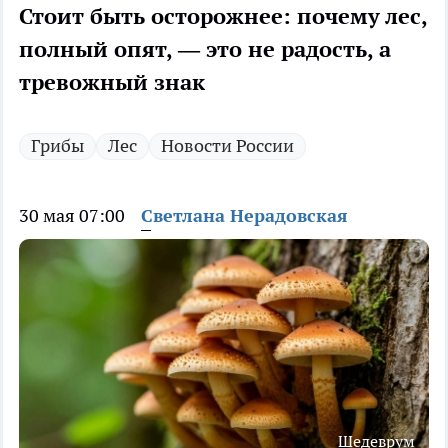
Стоит быть осторожнее: почему лес,
полный опят, — это не радость, а
тревожный знак
Грибы
Лес
Новости России
30 мая 07:00
Светлана Нерадовская
Шедеврум