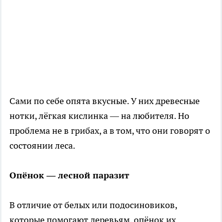
Сами по себе опята вкусные. У них древесные
нотки, лёгкая кислинка — на любителя. Но
проблема не в грибах, а в том, что они говорят о
состоянии леса.
Опёнок — лесной паразит
В отличие от белых или подосиновиков,
которые помогают деревьям, опёнок их