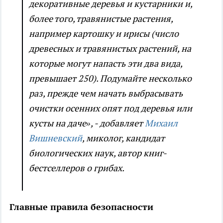
декоративные деревья и кустарники и,
более того, травянистые растения,
например картошку и ирисы (число
древесных и травянистых растений, на
которые могут напасть эти два вида,
превышает 250). Подумайте несколько
раз, прежде чем начать выбрасывать
очистки осенних опят под деревья или
кусты на даче», - добавляет
Михаил
Вишневский
, миколог, кандидат
биологических наук, автор книг-
бестселлеров о грибах.
Главные правила безопасности