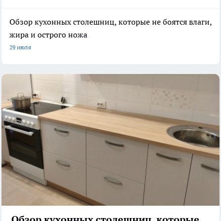
Обзор кухонных столешниц, которые не боятся влаги,
жира и острого ножа
29 июля
Обзор кухонных столешниц, которые