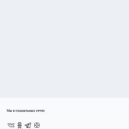
Мы в социальных сетях