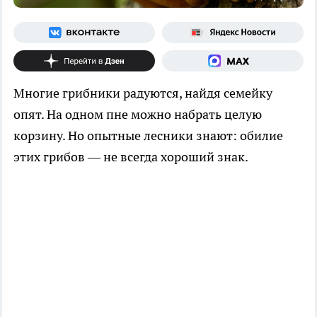
Многие грибники радуются, найдя семейку
опят. На одном пне можно набрать целую
корзину. Но опытные лесники знают: обилие
этих грибов — не всегда хороший знак.