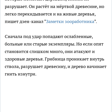
разрушает. Он растёт на мёртвой древесине, но
легко перекидывается и на живые деревья,
пишет дзен-канал "
Заметки зооработника
".
Сначала под удар попадают ослабленные,
больные или старые экземпляры. Но если опят
становится слишком много, они атакуют и
здоровые деревья. Грибница проникает внутрь
ствола, разрушает древесину, и дерево начинает
гнить изнутри.