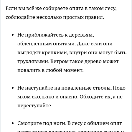
Если вы всё же собираете опята в таком лесу,
соблюдайте несколько простых правил.
Не приближайтесь к деревьям,
облепленным опятами. Даже если они
выглядят крепкими, внутри они могут быть
трухлявыми. Ветром такое дерево может
повалить в любой момент.
Не наступайте на поваленные стволы. Подо
мхом скользко и опасно. Обходите их, а не
переступайте.
Смотрите под ноги. В лесу с обилием опят
часто много валежника, торчащих сучьев и