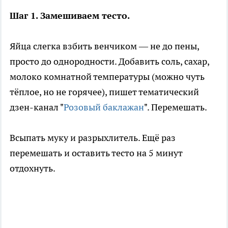
Шаг 1. Замешиваем тесто.
Яйца слегка взбить венчиком — не до пены,
просто до однородности. Добавить соль, сахар,
молоко комнатной температуры (можно чуть
тёплое, но не горячее), пишет тематический
дзен-канал "
Розовый баклажан
". Перемешать.
Всыпать муку и разрыхлитель. Ещё раз
перемешать и оставить тесто на 5 минут
отдохнуть.