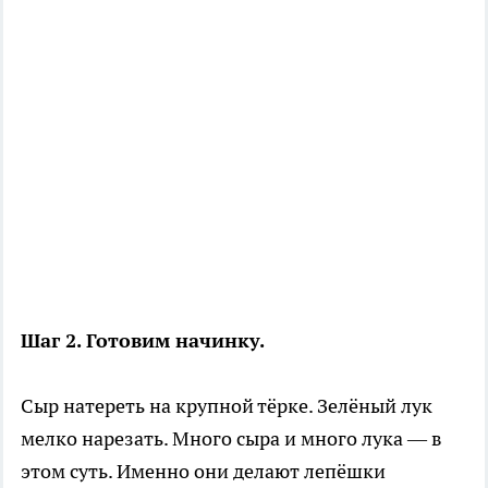
Шаг 2. Готовим начинку.
Сыр натереть на крупной тёрке. Зелёный лук
мелко нарезать. Много сыра и много лука — в
этом суть. Именно они делают лепёшки