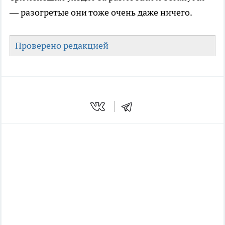
— разогретые они тоже очень даже ничего.
Проверено редакцией