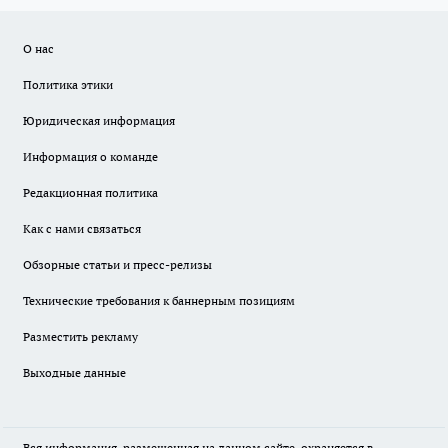
О нас
Политика этики
Юридическая информация
Информация о команде
Редакционная политика
Как с нами связаться
Обзорные статьи и пресс-релизы
Технические требования к баннерным позициям
Разместить рекламу
Выходные данные
Вся информация, размещенная на данном сайте, охраняется в