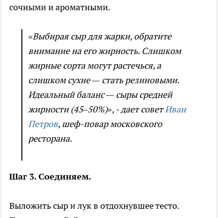
сочными и ароматными.
«Выбирая сыр для жарки, обратите
внимание на его жирность. Слишком
жирные сорта могут растечься, а
слишком сухие — стать резиновыми.
Идеальный баланс — сыры средней
жирности (45–50%)», - дает совет
Иван
Петров
, шеф-повар московского
ресторана.
Шаг 3. Соединяем.
Выложить сыр и лук в отдохнувшее тесто.