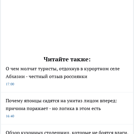
Читайте также:
О чем молчат туристы, отдохнув в курортном селе
Абхазии - честный отзыв россиянки
17:00
Почему японцы садятся на унитаз лицом вперед:
причина поражает - но логика в этом есть
16:40
Обзор кухонных столешниц, которые не боятся влаги,