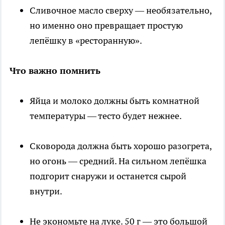
Сливочное масло сверху — необязательно,
но именно оно превращает простую
лепёшку в «ресторанную».
Что важно помнить
Яйца и молоко должны быть комнатной
температуры — тесто будет нежнее.
Сковорода должна быть хорошо разогрета,
но огонь — средний. На сильном лепёшка
подгорит снаружи и останется сырой
внутри.
Не экономьте на луке. 50 г — это большой