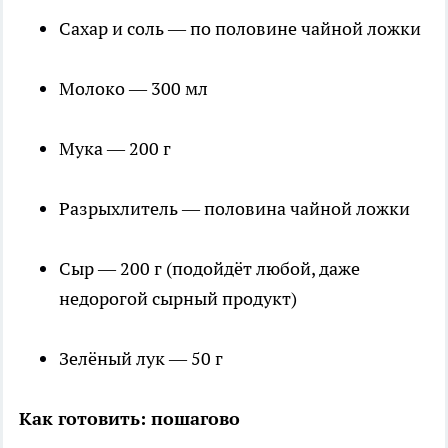
Сахар и соль — по половине чайной ложки
Молоко — 300 мл
Мука — 200 г
Разрыхлитель — половина чайной ложки
Сыр — 200 г (подойдёт любой, даже
недорогой сырный продукт)
Зелёный лук — 50 г
Как готовить: пошагово