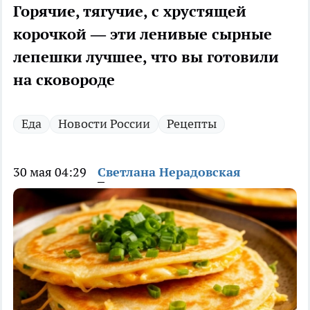
Горячие, тягучие, с хрустящей
корочкой — эти ленивые сырные
лепешки лучшее, что вы готовили
на сковороде
Еда
Новости России
Рецепты
30 мая 04:29
Светлана Нерадовская