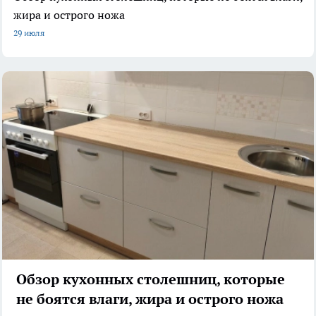
жира и острого ножа
29 июля
Обзор кухонных столешниц, которые
не боятся влаги, жира и острого ножа