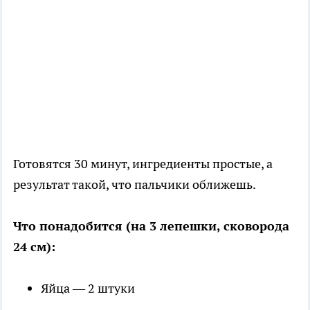
Готовятся 30 минут, ингредиенты простые, а
результат такой, что пальчики оближешь.
Что понадобится (на 3 лепешки, сковорода
24 см):
Яйца — 2 штуки