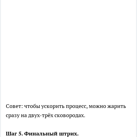
Совет: чтобы ускорить процесс, можно жарить
сразу на двух-трёх сковородах.
Шаг 5. Финальный штрих.