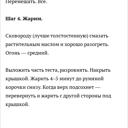
Перемешать. Всё.
Шаг 4. Жарим.
Сковороду (лучше толстостенную) смазать
растительным маслом и хорошо разогреть.
Огонь — средний.
Выложить часть теста, разровнять. Накрыть
крышкой. Жарить 4–5 минут до румяной
корочки снизу. Когда верх подсохнет —
перевернуть и жарить с другой стороны под
крышкой.