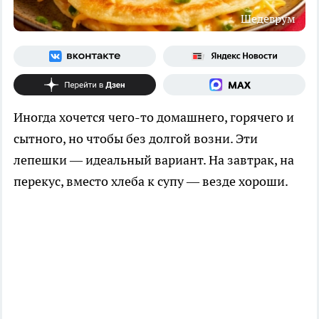
Шедеврум
Иногда хочется чего-то домашнего, горячего и
сытного, но чтобы без долгой возни. Эти
лепешки — идеальный вариант. На завтрак, на
перекус, вместо хлеба к супу — везде хороши.