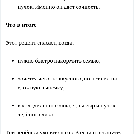
пучок. Именно он даёт сочность.
Что в итоге
Этот рецепт спасает, когда:
нужно быстро накормить семью;
хочется чего-то вкусного, но нет сил на
сложную выпечку;
в холодильнике завалялся сыр и пучок
зелёного лука.
Три лепёшки уходят за раз. А если и останутся