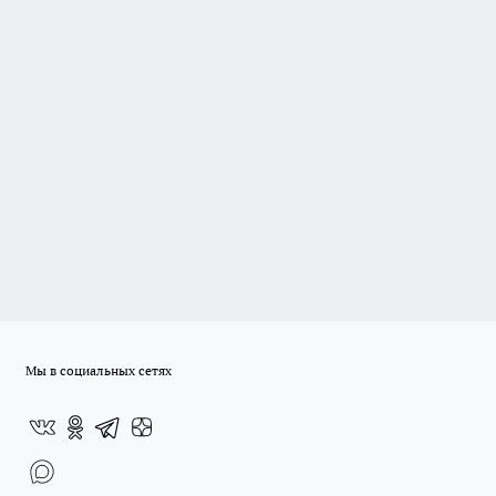
Мы в социальных сетях