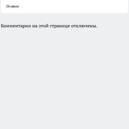
29 июля
Комментарии на этой странице отключены.