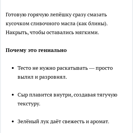
Готовую горячую лепёшку сразу смазать
кусочком сливочного масла (как блины).
Накрыть, чтобы оставались мягкими.
Почему это гениально
Тесто не нужно раскатывать — просто
вылил и разровнял.
Сыр плавится внутри, создавая тягучую
текстуру.
Зелёный лук даёт свежесть и аромат.