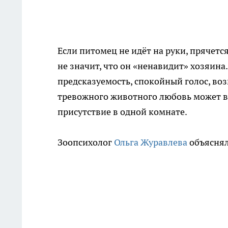
Если питомец не идёт на руки, прячетс
не значит, что он «ненавидит» хозяина
предсказуемость, спокойный голос, воз
тревожного животного любовь может вы
присутствие в одной комнате.
Зоопсихолог
Ольга Журавлева
объяснял