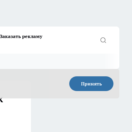
Заказать рекламу
Принять
к