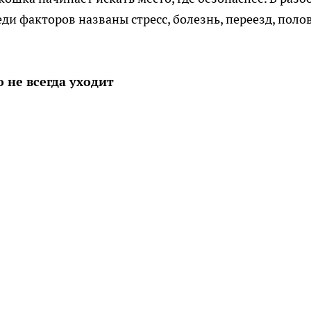
ди факторов названы стресс, болезнь, переезд, поло
 не всегда уходит