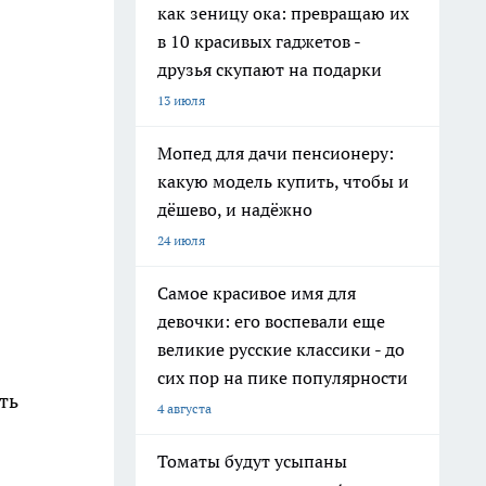
как зеницу ока: превращаю их
в 10 красивых гаджетов -
друзья скупают на подарки
13 июля
Мопед для дачи пенсионеру:
какую модель купить, чтобы и
дёшево, и надёжно
24 июля
Самое красивое имя для
девочки: его воспевали еще
великие русские классики - до
сих пор на пике популярности
ть
4 августа
Томаты будут усыпаны