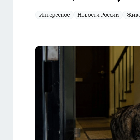
Интересное
Новости России
Жив