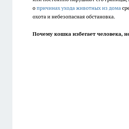
о
причинах ухода животных из дома
сре
охота и небезопасная обстановка.
Почему кошка избегает человека, но