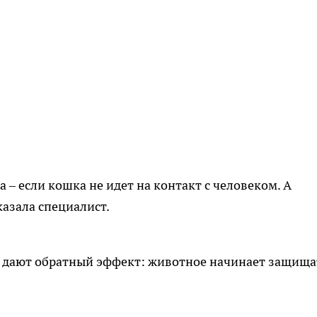
 – если кошка не идет на контакт с человеком. А
сказала специалист.
о дают обратный эффект: животное начинает защища